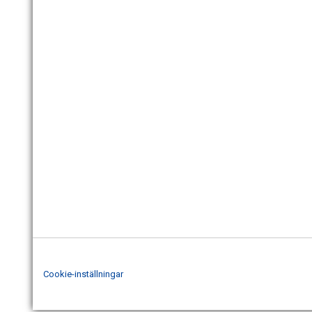
Cookie-inställningar