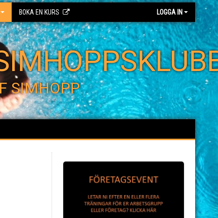
BOKA EN KURS
LOGGA IN
SIMHOPPSKLUB
F SIMHOPP