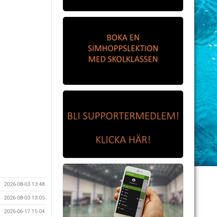
2026-08-03 13:48
2026-08-03 13:05
2026-06-17 15:04