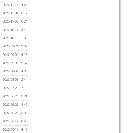
2022-11-14 14:59
2022-11-04 10:17
2022-11-03 10:24
2022-10-17 13:49
2022-10-10 11:30
2022-09-26 13:02
2022-09-01 14:18
2022-09-01 09:57
2022-08-08 14:33
2022-08-03 12:44
2022-07-21 17:16
2022-06-29 13:21
2022-06-23 13:49
2022-06-23 13:35
2022-06-14 10:53
2022-05-16 14:45