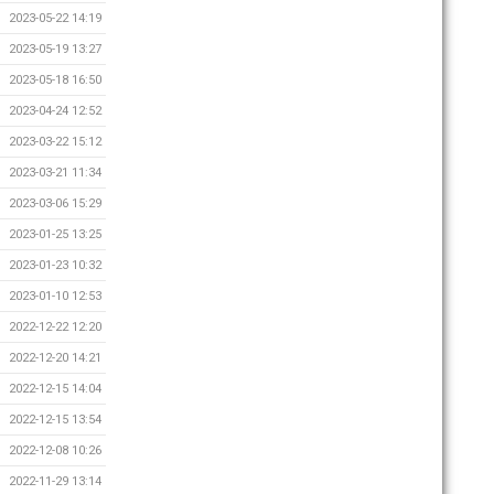
2023-05-22 14:19
2023-05-19 13:27
2023-05-18 16:50
2023-04-24 12:52
2023-03-22 15:12
2023-03-21 11:34
2023-03-06 15:29
2023-01-25 13:25
2023-01-23 10:32
2023-01-10 12:53
2022-12-22 12:20
2022-12-20 14:21
2022-12-15 14:04
2022-12-15 13:54
2022-12-08 10:26
2022-11-29 13:14