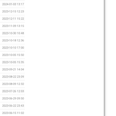
2024-01-03 13:17
2023-12-15 12:23
2023-12-11 15:22
2023-11-09 13:15
2023-10-30 10:48
2023-10-18 12:36
2023-10-10 17:00
2023-10-05 15:50
2023-10-05 15:35
2023-09-21 14:04
2023-08-22 23:09
2023-08-09 12:32
2023-07-26 12:03
2023-06-29 09:50
2023-06-22 23:43
2023-06-15 11:02