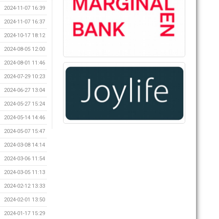
2024-11-07 16:39
2024-11-07 16:37
2024-10-17 18:12
2024-08-05 12:00
2024-08-01 11:46
2024-07-29 10:23
2024-06-27 13:04
2024-05-27 15:24
2024-05-14 14:46
2024-05-07 15:47
2024-03-08 14:14
2024-03-06 11:54
2024-03-05 11:13
2024-02-12 13:33
2024-02-01 13:50
2024-01-17 15:29