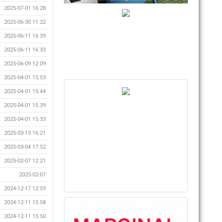
2025-07-01 16:28
2025-06-30 11:22
2025-06-11 16:39
2025-06-11 16:33
2025-06-09 12:09
2025-04-01 15:53
2025-04-01 15:44
2025-04-01 15:39
2025-04-01 15:33
2025-03-13 16:21
2025-03-04 17:52
2025-02-07 12:21
2025-02-07
2024-12-17 12:59
2024-12-11 15:58
2024-12-11 15:50