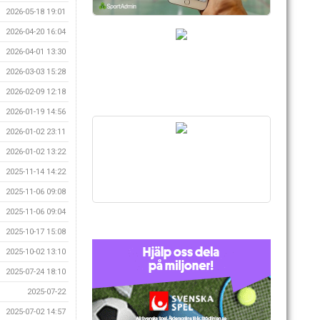
2026-05-18 19:01
2026-04-20 16:04
2026-04-01 13:30
2026-03-03 15:28
2026-02-09 12:18
2026-01-19 14:56
2026-01-02 23:11
2026-01-02 13:22
2025-11-14 14:22
2025-11-06 09:08
2025-11-06 09:04
2025-10-17 15:08
2025-10-02 13:10
2025-07-24 18:10
2025-07-22
2025-07-02 14:57