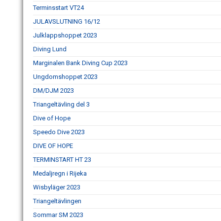
Terminsstart VT24
JULAVSLUTNING 16/12
Julklappshoppet 2023
Diving Lund
Marginalen Bank Diving Cup 2023
Ungdomshoppet 2023
DM/DJM 2023
Triangeltävling del 3
Dive of Hope
Speedo Dive 2023
DIVE OF HOPE
TERMINSTART HT 23
Medaljregn i Rijeka
Wisbyläger 2023
Triangeltävlingen
Sommar SM 2023