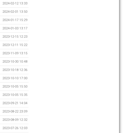
2024-02-12 13:33
2024-02-01 13:50
2024-01-17 15:29
2024-01-03 13:17
2023-12-15 12:23
2023-12-11 15:22
2023-11-09 13:15
2023-10-30 10:48
2023-10-18 12:36
2023-10-10 17:00
2023-10-05 15:50
2023-10-05 15:35
2023-09-21 14:04
2023-08-22 23:09
2023-08-09 12:32
2023-07-26 12:03