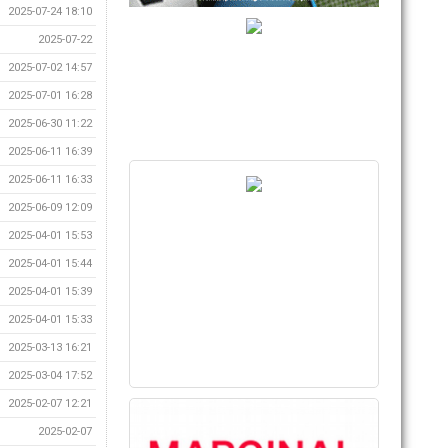
2025-07-24 18:10
2025-07-22
2025-07-02 14:57
2025-07-01 16:28
2025-06-30 11:22
2025-06-11 16:39
2025-06-11 16:33
2025-06-09 12:09
2025-04-01 15:53
2025-04-01 15:44
2025-04-01 15:39
2025-04-01 15:33
2025-03-13 16:21
2025-03-04 17:52
2025-02-07 12:21
2025-02-07