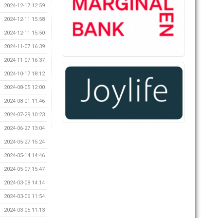
2024-12-17 12:59
2024-12-11 15:58
2024-12-11 15:50
2024-11-07 16:39
2024-11-07 16:37
2024-10-17 18:12
2024-08-05 12:00
2024-08-01 11:46
2024-07-29 10:23
2024-06-27 13:04
2024-05-27 15:24
2024-05-14 14:46
2024-05-07 15:47
2024-03-08 14:14
2024-03-06 11:54
2024-03-05 11:13