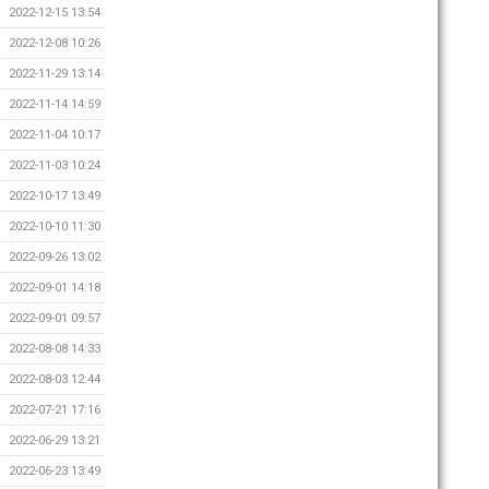
2022-12-15 13:54
2022-12-08 10:26
2022-11-29 13:14
2022-11-14 14:59
2022-11-04 10:17
2022-11-03 10:24
2022-10-17 13:49
2022-10-10 11:30
2022-09-26 13:02
2022-09-01 14:18
2022-09-01 09:57
2022-08-08 14:33
2022-08-03 12:44
2022-07-21 17:16
2022-06-29 13:21
2022-06-23 13:49