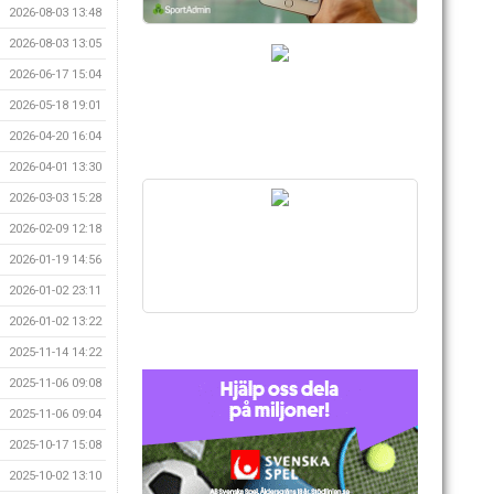
2026-08-03 13:48
2026-08-03 13:05
2026-06-17 15:04
2026-05-18 19:01
2026-04-20 16:04
2026-04-01 13:30
2026-03-03 15:28
2026-02-09 12:18
2026-01-19 14:56
2026-01-02 23:11
2026-01-02 13:22
2025-11-14 14:22
2025-11-06 09:08
2025-11-06 09:04
2025-10-17 15:08
2025-10-02 13:10