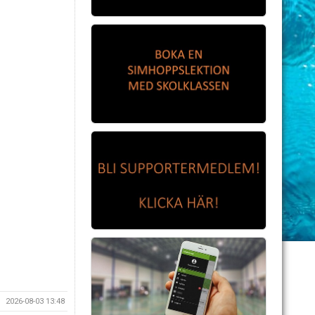
2026-08-03 13:48