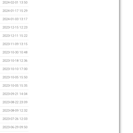
2024-02-01 13:50
2024-01-17 15:29
2024-01-03 13:17
2023-12-15 12:23
2023-12-11 15:22
2023-11-09 13:15
2023-10-30 10:48
2023-10-18 12:36
2023-10-10 17:00
2023-10-05 15:50
2023-10-05 15:35
2023-09-21 14:04
2023-08-22 23:09
2023-08-09 12:32
2023-07-26 12:03
2023-06-29 09:50