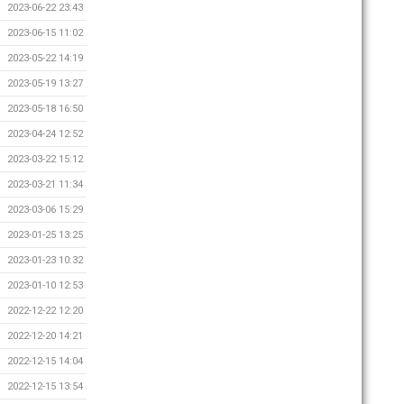
2023-06-22 23:43
2023-06-15 11:02
2023-05-22 14:19
2023-05-19 13:27
2023-05-18 16:50
2023-04-24 12:52
2023-03-22 15:12
2023-03-21 11:34
2023-03-06 15:29
2023-01-25 13:25
2023-01-23 10:32
2023-01-10 12:53
2022-12-22 12:20
2022-12-20 14:21
2022-12-15 14:04
2022-12-15 13:54