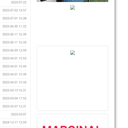
2025-07-22
2025-07-02 14:57
2025-07-01 16:28
2025-06-30 11:22
2025-06-11 16:39
2025-06-11 16:33
2025-06-09 12:09
2025-04-01 15:53
2025-04-01 15:44
2025-04-01 15:39
2025-04-01 15:33
2025-03-13 16:21
2025-03-04 17:52
2025-02-07 12:21
2025-02-07
2024-12-17 12:59