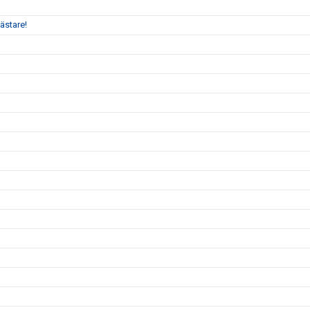
ästare!