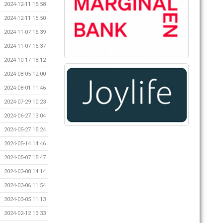
2024-12-11 15:58
2024-12-11 15:50
2024-11-07 16:39
2024-11-07 16:37
2024-10-17 18:12
2024-08-05 12:00
2024-08-01 11:46
2024-07-29 10:23
2024-06-27 13:04
2024-05-27 15:24
2024-05-14 14:46
2024-05-07 15:47
2024-03-08 14:14
2024-03-06 11:54
2024-03-05 11:13
2024-02-12 13:33