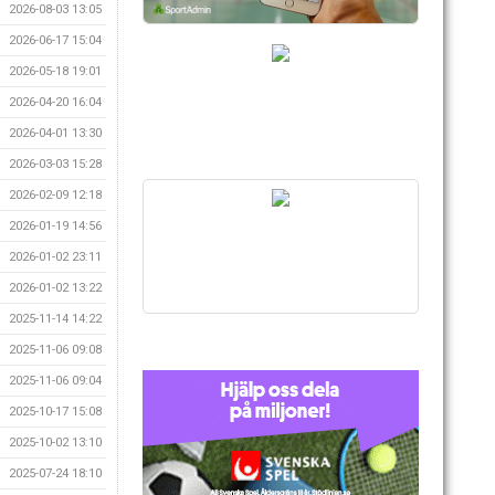
2026-08-03 13:05
2026-06-17 15:04
2026-05-18 19:01
2026-04-20 16:04
2026-04-01 13:30
2026-03-03 15:28
2026-02-09 12:18
2026-01-19 14:56
2026-01-02 23:11
2026-01-02 13:22
2025-11-14 14:22
2025-11-06 09:08
2025-11-06 09:04
2025-10-17 15:08
2025-10-02 13:10
2025-07-24 18:10