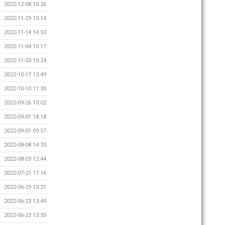
2022-12-08 10:26
2022-11-29 13:14
2022-11-14 14:59
2022-11-04 10:17
2022-11-03 10:24
2022-10-17 13:49
2022-10-10 11:30
2022-09-26 13:02
2022-09-01 14:18
2022-09-01 09:57
2022-08-08 14:33
2022-08-03 12:44
2022-07-21 17:16
2022-06-29 13:21
2022-06-23 13:49
2022-06-23 13:35