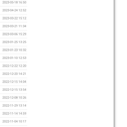
2023-05-18 16:50
2023-04-24 12:52
2023-03-22 15:12
2023-03-21 11:34
2023-03-06 15:29
2023-01-25 13:25
2023-01-23 10:32
2023-01-10 12:53
2022-12-22 12:20
2022-12-20 14:21
2022-12-15 14:04
2022-12-15 13:54
2022-12-08 10:26
2022-11-29 13:14
2022-11-14 14:59
2022-11-04 10:17