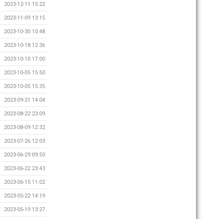
2023-12-11 15:22
2023-11-09 13:15
2023-10-30 10:48
2023-10-18 12:36
2023-10-10 17:00
2023-10-05 15:50
2023-10-05 15:35
2023-09-21 14:04
2023-08-22 23:09
2023-08-09 12:32
2023-07-26 12:03
2023-06-29 09:50
2023-06-22 23:43
2023-06-15 11:02
2023-05-22 14:19
2023-05-19 13:27