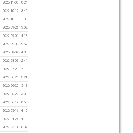
2022-11-03 10:24
2022-10-17 13:49
2022-10-10 11:30
2022-09-26 13:02
2022-09-01 14:18
2022-09-01 09:57
2022-08-08 14:33
2022-08-03 12:44
2022-07-21 17:16
2022-06-29 13:21
2022-06-23 13:49
2022-06-23 13:35
2022-06-14 10:53
2022-05-16 14:45
2022-04-25 14:12
2022-03-14 16:32