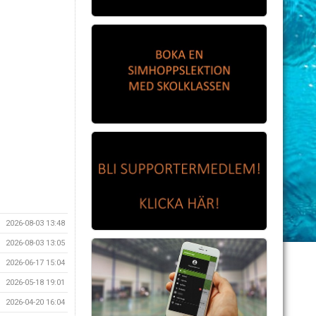
2026-08-03 13:48
2026-08-03 13:05
2026-06-17 15:04
2026-05-18 19:01
2026-04-20 16:04