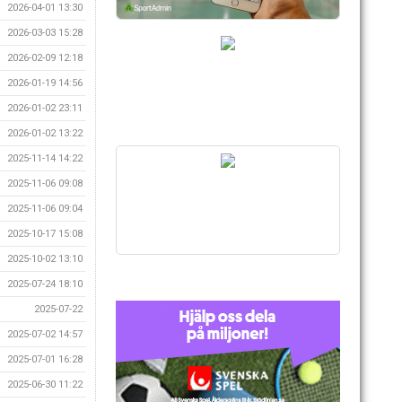
2026-04-01 13:30
2026-03-03 15:28
2026-02-09 12:18
2026-01-19 14:56
2026-01-02 23:11
2026-01-02 13:22
2025-11-14 14:22
2025-11-06 09:08
2025-11-06 09:04
2025-10-17 15:08
2025-10-02 13:10
2025-07-24 18:10
2025-07-22
2025-07-02 14:57
2025-07-01 16:28
2025-06-30 11:22