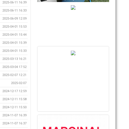
2025-06-11 16:39
2025-06-11 16:33
2025-06-09 12:09
2025-04-01 15:53
2025-04-01 15:44
2025-04-01 15:39
2025-04-01 15:33
2025-03-13 16:21
2025-03-04 17:52
2025-02-07 12:21
2025-02-07
2024-12-17 12:59
2024-12-11 15:58
2024-12-11 15:50
2024-11-07 16:39
2024-11-07 16:37