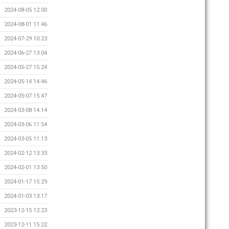
2024-08-05 12:00
2024-08-01 11:46
2024-07-29 10:23
2024-06-27 13:04
2024-05-27 15:24
2024-05-14 14:46
2024-05-07 15:47
2024-03-08 14:14
2024-03-06 11:54
2024-03-05 11:13
2024-02-12 13:33
2024-02-01 13:50
2024-01-17 15:29
2024-01-03 13:17
2023-12-15 12:23
2023-12-11 15:22