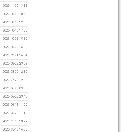
2023-11-09 13:15
2023-10-30 10:48
2023-10-18 12:36
2023-10-10 17:00
2023-10-05 15:50
2023-10-05 15:35
2023-09-21 14:04
2023-08-22 23:09
2023-08-09 12:32
2023-07-26 12:03
2023-06-29 09:50
2023-06-22 23:43
2023-06-15 11:02
2023-05-22 14:19
2023-05-19 13:27
2023-05-18 16:50