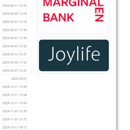
2025-06-11 16:33
2025-06-09 12:09
2025-04-01 15:53
2025-04-01 15:44
2025-04-01 15:39
2025-04-01 15:33
2025-03-13 16:21
2025-03-04 17:52
2025-02-07 12:21
2025-02-07
2024-12-17 12:59
2024-12-11 15:58
2024-12-11 15:50
2024-11-07 16:39
2024-11-07 16:37
2024-10-17 18:12