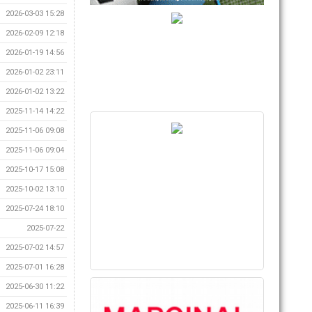
2026-03-03 15:28
2026-02-09 12:18
2026-01-19 14:56
2026-01-02 23:11
2026-01-02 13:22
2025-11-14 14:22
2025-11-06 09:08
2025-11-06 09:04
2025-10-17 15:08
2025-10-02 13:10
2025-07-24 18:10
2025-07-22
2025-07-02 14:57
2025-07-01 16:28
2025-06-30 11:22
2025-06-11 16:39