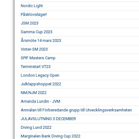
Nordic Light
Påsklovsläger!
JSM 2023
Gamma Cup 2023
Årsmöte 14 mars 2023
Vinter-SM 2023
SPIF Masters Camp
Terminstart VT23
London Legacy Open
Julklappshoppet 2022
NM/NJM 2022
Amanda Lundin - JVM
Anmälan till Förberedande grupp till Utvecklingsverksamheten
JULAVSLUTNING 3 DECEMBER
Diving Lund 2022
Marginalen Bank Diving Cup 2022