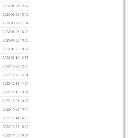
2023-04-24 12:52
2023-03-22 15:12
2023-03-21 11:34
2023-03-06 15:29
2023-01-25 13:25
2023-01-23 10:32
2023-01-10 12:53
2022-12-22 12:20
2022-12-20 14:21
2022-12-15 14:04
2022-12-15 13:54
2022-12-08 10:26
2022-11-29 13:14
2022-11-14 14:59
2022-11-04 10:17
2022-11-03 10:24