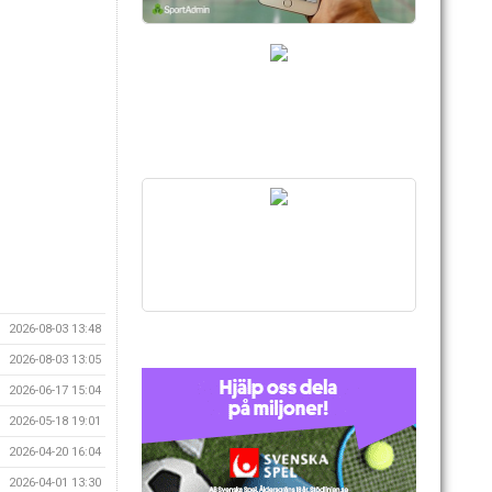
2026-08-03 13:48
2026-08-03 13:05
2026-06-17 15:04
2026-05-18 19:01
2026-04-20 16:04
2026-04-01 13:30