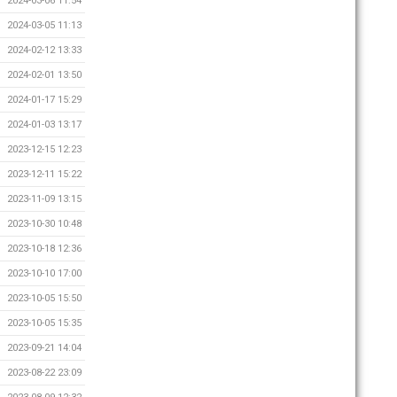
2024-03-06 11:54
2024-03-05 11:13
2024-02-12 13:33
2024-02-01 13:50
2024-01-17 15:29
2024-01-03 13:17
2023-12-15 12:23
2023-12-11 15:22
2023-11-09 13:15
2023-10-30 10:48
2023-10-18 12:36
2023-10-10 17:00
2023-10-05 15:50
2023-10-05 15:35
2023-09-21 14:04
2023-08-22 23:09