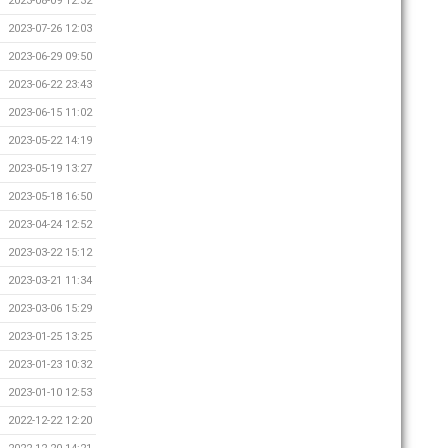
2023-08-09 12:32
2023-07-26 12:03
2023-06-29 09:50
2023-06-22 23:43
2023-06-15 11:02
2023-05-22 14:19
2023-05-19 13:27
2023-05-18 16:50
2023-04-24 12:52
2023-03-22 15:12
2023-03-21 11:34
2023-03-06 15:29
2023-01-25 13:25
2023-01-23 10:32
2023-01-10 12:53
2022-12-22 12:20