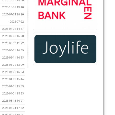
2025-10-17 15:08
2025-10-02 13:10
2025-07-24 18:10
2025-07-22
2025-07-02 14:57
2025-07-01 16:28
2025-06-30 11:22
2025-06-11 16:39
2025-06-11 16:33
2025-06-09 12:09
2025-04-01 15:53
2025-04-01 15:44
2025-04-01 15:39
2025-04-01 15:33
2025-03-13 16:21
2025-03-04 17:52