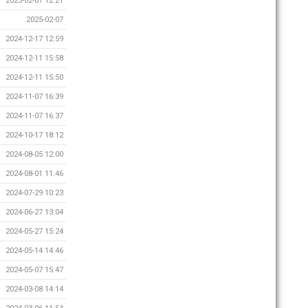
2025-02-07 12:21
2025-02-07
2024-12-17 12:59
2024-12-11 15:58
2024-12-11 15:50
2024-11-07 16:39
2024-11-07 16:37
2024-10-17 18:12
2024-08-05 12:00
2024-08-01 11:46
2024-07-29 10:23
2024-06-27 13:04
2024-05-27 15:24
2024-05-14 14:46
2024-05-07 15:47
2024-03-08 14:14