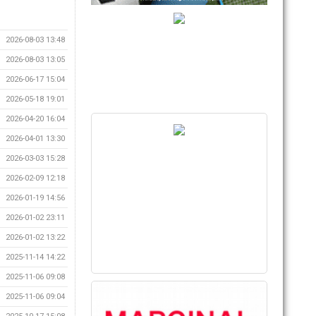
2026-08-03 13:48
2026-08-03 13:05
2026-06-17 15:04
2026-05-18 19:01
2026-04-20 16:04
2026-04-01 13:30
2026-03-03 15:28
2026-02-09 12:18
2026-01-19 14:56
2026-01-02 23:11
2026-01-02 13:22
2025-11-14 14:22
2025-11-06 09:08
2025-11-06 09:04